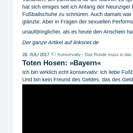
hat sich einiges seit ich Anfang der Neunziger
Fußballschuhe zu schnüren. Auch damals war n
glänzte. Aber in Fragen der sexuellen Perfor
unaufdringlicher, als es heute den Anschein ha
Der ganze Artikel auf linksnet.de
28. JULI 2017
Konservativ
-
Das Runde muss in das 
Toten Hosen: »Bayern«
Ich bin wirklich echt konservativ: Ich liebe Fuß
Und bin kein Freund des Geldes, das des Geld