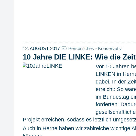
12. AUGUST 2017
Persönliches
-
Konservativ
10 Jahre DIE LINKE: Wie die Zeit
Vor 10 Jahren b
LINKEN in Herne
dabei. In der Zei
erreicht: So ware
im Bundestag ei
forderten. Dadur
gesellschaftlic
Projekt erreichen, sodass es letztlich umgeset
Auch in Herne haben wir zahlreiche wichtige 
können: