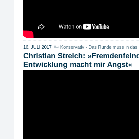
16. JULI 2017
Konservativ
-
Das Runde muss in das 
Christian Streich: »Fremdenfein
Entwicklung macht mir Angst«